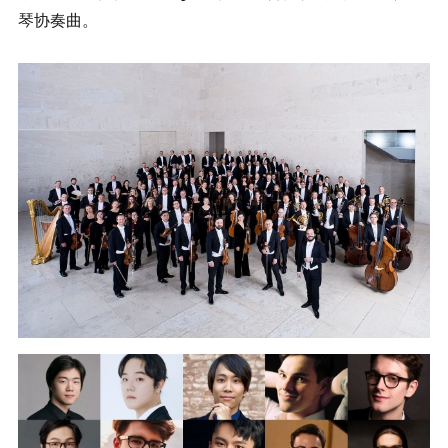
琴协奏曲。