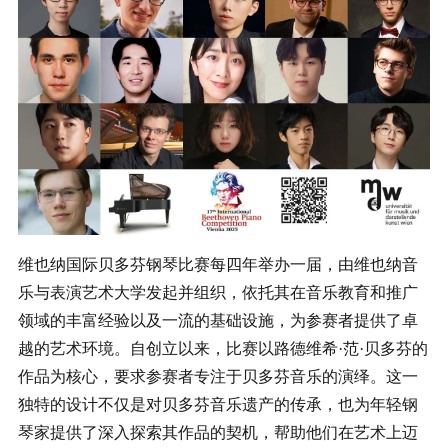
维也纳国际贝多芬钢琴比赛每四年举办一届，由维也纳音
乐与表演艺术大学发起并组织，依托其在音乐教育和推广
领域的丰富经验以及一流的基础设施，为参赛者提供了卓
越的艺术环境。自创立以来，比赛以路德维希·范·贝多芬的
作品为核心，要求参赛者专注于贝多芬音乐的演绎。这一
独特的设计不仅是对贝多芬音乐遗产的传承，也为年轻钢
琴家提供了深入探索其作品的契机，帮助他们在艺术上迈