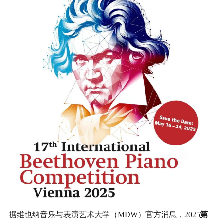
据维也纳音乐与表演艺术大学（MDW）官方消息，2025
第