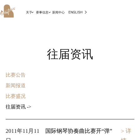
>
关于
赛事信息
新闻中心
ENGLISH
往届资讯
比赛公告
新闻报道
比赛盛况
往届资讯 ->
2011年11月11
国际钢琴协奏曲比赛开“弹”
> 详