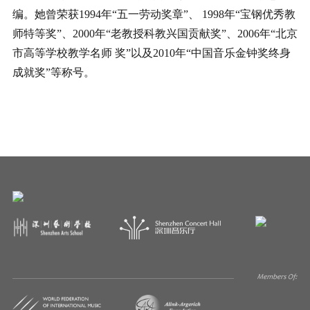
编。她曾荣获1994年“五一劳动奖章”、 1998年“宝钢优秀教
师特等奖”、2000年“老教授科教兴国贡献奖”、2006年“北京
市高等学校教学名师 奖”以及2010年“中国音乐金钟奖终身
成就奖”等称号。