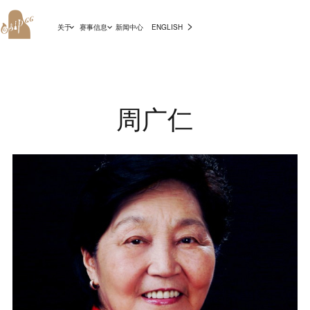
>
关于
赛事信息
新闻中心
ENGLISH
周广仁